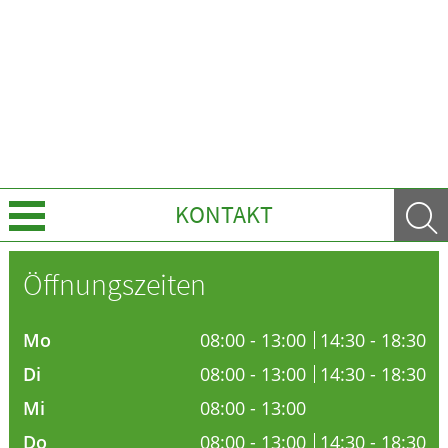
KONTAKT
Über Uns
Öffnungszeiten
Leistungen
Mo
08:00 - 13:00
14:30 - 18:30
Ratgeber
Di
08:00 - 13:00
14:30 - 18:30
Mi
08:00 - 13:00
Krankheiten & Therapie
Do
08:00 - 13:00
14:30 - 18:30