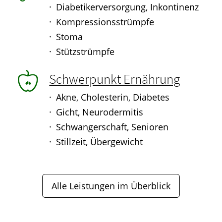
Diabetikerversorgung, Inkontinenz
Kompressionsstrümpfe
Stoma
Stützstrümpfe
Schwerpunkt Ernährung
Akne, Cholesterin, Diabetes
Gicht, Neurodermitis
Schwangerschaft, Senioren
Stillzeit, Übergewicht
Alle Leistungen im Überblick