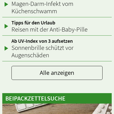
Magen-Darm-Infekt vom
Küchenschwamm
Tipps für den Urlaub
Reisen mit der Anti-Baby-Pille
Ab UV-Index von 3 aufsetzen
Sonnenbrille schützt vor
Augenschäden
Alle anzeigen
BEIPACKZETTELSUCHE