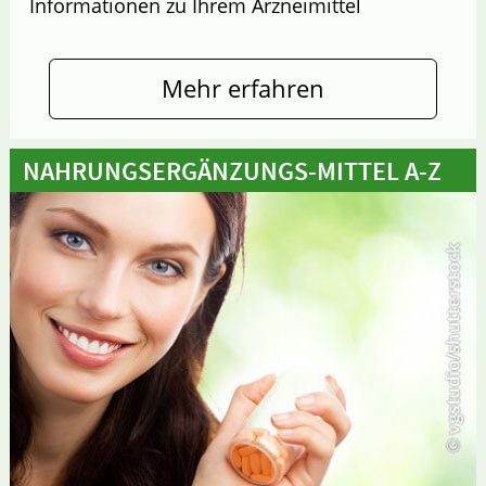
Informationen zu Ihrem Arzneimittel
Mehr erfahren
NAHRUNGSERGÄNZUNGS-MITTEL A-Z