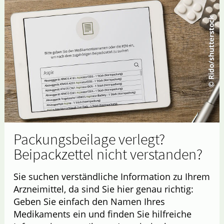
Packungsbeilage verlegt?
Beipackzettel nicht verstanden?
Sie suchen verständliche Information zu Ihrem
Arzneimittel, da sind Sie hier genau richtig:
Geben Sie einfach den Namen Ihres
Medikaments ein und finden Sie hilfreiche