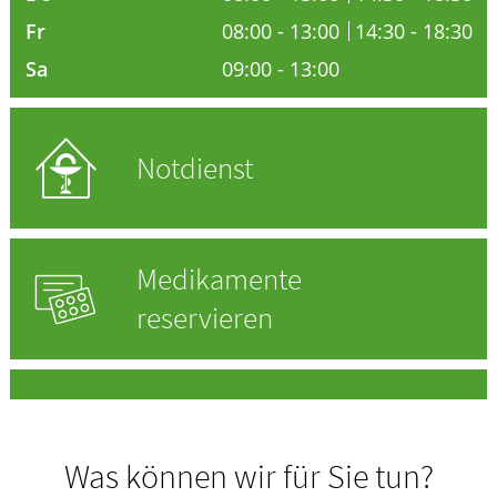
Fr
08:00 - 13:00
14:30 - 18:30
HOMÖOPATHIE
Sa
09:00 - 13:00
ELTERN UND KIND
Notdienst
Medikamente
reservieren
Was können wir für Sie tun?