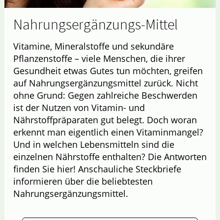
Nahrungsergänzungs-Mittel
Vitamine, Mineralstoffe und sekundäre
Pflanzenstoffe – viele Menschen, die ihrer
Gesundheit etwas Gutes tun möchten, greifen
auf Nahrungsergänzungsmittel zurück. Nicht
ohne Grund: Gegen zahlreiche Beschwerden
ist der Nutzen von Vitamin- und
Nährstoffpräparaten gut belegt. Doch woran
erkennt man eigentlich einen Vitaminmangel?
Und in welchen Lebensmitteln sind die
einzelnen Nährstoffe enthalten? Die Antworten
finden Sie hier! Anschauliche Steckbriefe
informieren über die beliebtesten
Nahrungsergänzungsmittel.