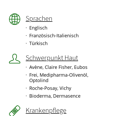
Sprachen
Englisch
Französisch-Italienisch
Türkisch
Schwerpunkt Haut
Avène, Claire Fisher, Eubos
Frei, Medipharma-Olivenöl,
Optolind
Roche-Posay, Vichy
Bioderma, Dermasence
Krankenpflege